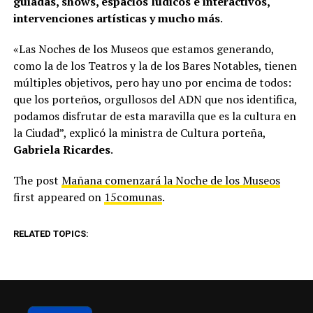
guiadas, shows, espacios lúdicos e interactivos,
intervenciones artísticas y mucho más
.
«Las Noches de los Museos que estamos generando,
como la de los Teatros y la de los Bares Notables, tienen
múltiples objetivos, pero hay uno por encima de todos:
que los porteños, orgullosos del ADN que nos identifica,
podamos disfrutar de esta maravilla que es la cultura en
la Ciudad”, explicó la ministra de Cultura porteña,
Gabriela Ricardes
.
The post
Mañana comenzará la Noche de los Museos
first appeared on
15comunas
.
RELATED TOPICS: