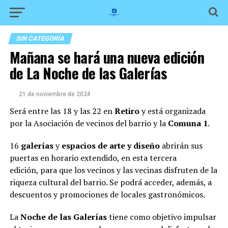
SIN CATEGORÍA
Mañana se hará una nueva edición
de La Noche de las Galerías
21 de noviembre de 2024
Será entre las 18 y las 22 en
Retiro
y está organizada
por la Asociación de vecinos del barrio y la
Comuna 1
.
16
galerías
y
espacios de arte y diseño
abrirán sus
puertas en horario extendido, en esta tercera
edición, para que los vecinos y las vecinas disfruten de la
riqueza cultural del barrio. Se podrá acceder, además, a
descuentos y promociones de locales gastronómicos.
La
Noche de las Galerías
tiene como objetivo impulsar