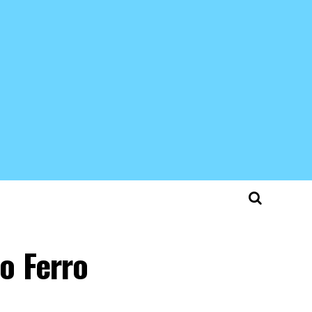
o Ferro