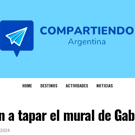
HOME
DESTINOS
ACTIVIDADES
NOTICIAS
n a tapar el mural de Gab
 2024