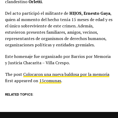
clandestino
Orletti
.
Del acto participó el militante de
HIJOS, Ernesto Gaya
,
quien al momento del hecho tenía 15 meses de edad y es
el único sobreviviente de este crimen. Además,
estuvieron presentes familiares, amigos, vecinos,
representantes de organismos de derechos humanos,
organizaciones políticas y entidades gremiales.
Este homenaje fue organizado por Barrios por Memoria
y Justicia Chacarita – Villa Crespo.
The post
Colocaron una nueva baldosa por la memoria
first appeared on
15comunas
.
RELATED TOPICS: