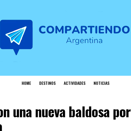
HOME
DESTINOS
ACTIVIDADES
NOTICIAS
n una nueva baldosa por
a