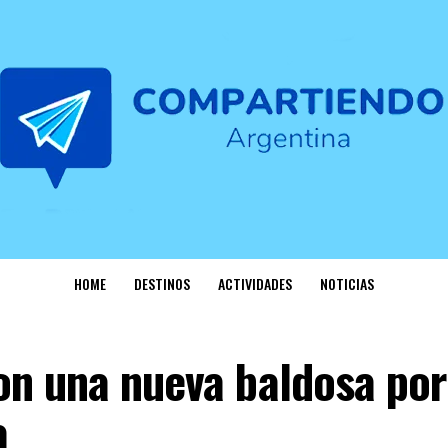
HOME
DESTINOS
ACTIVIDADES
NOTICIAS
n una nueva baldosa por
a