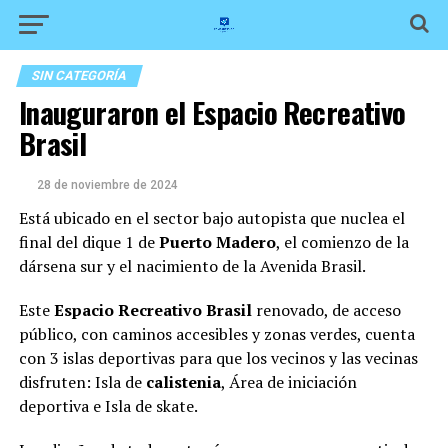
SIN CATEGORÍA
Inauguraron el Espacio Recreativo
Brasil
28 de noviembre de 2024
Está ubicado en el sector bajo autopista que nuclea el
final del dique 1 de
Puerto Madero
, el comienzo de la
dársena sur y el nacimiento de la Avenida Brasil.
Este
Espacio Recreativo Brasil
renovado, de acceso
público, con caminos accesibles y zonas verdes, cuenta
con 3 islas deportivas para que los vecinos y las vecinas
disfruten: Isla de
calistenia
, Área de iniciación
deportiva e Isla de skate.