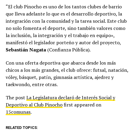
“El club Pinocho es uno de los tantos clubes de barrio
que lleva adelante lo que es el desarrollo deportivo, la
integración con la comunidad y la tarea social. Este club
no solo fomenta el deporte, sino también valores como
la inclusión, la integración y el trabajo en equipo»,
manifestó el legislador porteño y autor del proyecto,
Sebastián Nagata
(Confianza Pública).
Con una oferta deportiva que abarca desde los más
chicos a los más grandes, el club ofrece: futsal, natación,
vóley, básquet, patín, gimnasia artística, ajedrez y
taekwondo, entre otras.
The post
La Legislatura declaró de Interés Social y
Deportivo al Club Pinocho
first appeared on
15comunas
.
RELATED TOPICS: