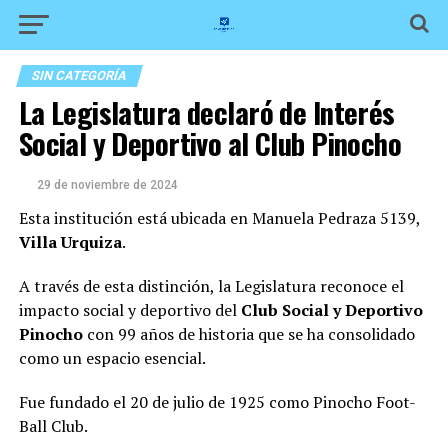
SIN CATEGORÍA
La Legislatura declaró de Interés
Social y Deportivo al Club Pinocho
29 de noviembre de 2024
Esta institución está ubicada en Manuela Pedraza 5139,
Villa Urquiza
.
A través de esta distinción, la Legislatura reconoce el
impacto social y deportivo del
Club Social y Deportivo
Pinocho
con 99 años de historia que se ha consolidado
como un espacio esencial.
Fue fundado el 20 de julio de 1925 como Pinocho Foot-
Ball Club.