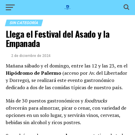
SIN CATEGORÍA
Llega el Festival del Asado y la
Empanada
2 de diciembre de 2024
Mañana sábado y el domingo, entre las 12 y las 23, en el
Hipódromo de Palermo
(acceso por Av. del Libertador
y Dorrego), se realizará este evento gastronómico
dedicado a dos de las comidas típicas de nuestro país.
Más de 30 puestos gastronómicos y
foodtrucks
ofrecerán para almorzar, picar o cenar, con variedad de
opciones en un solo lugar, y servirán vinos, cervezas,
bebidas sin alcohol y ricos postres.