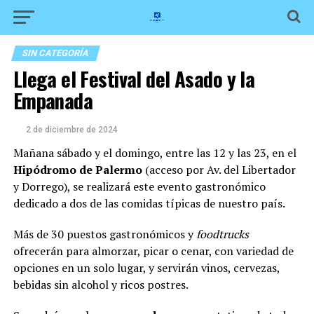
SIN CATEGORÍA
Llega el Festival del Asado y la
Empanada
2 de diciembre de 2024
Mañana sábado y el domingo, entre las 12 y las 23, en el
Hipódromo de Palermo
(acceso por Av. del Libertador
y Dorrego), se realizará este evento gastronómico
dedicado a dos de las comidas típicas de nuestro país.
Más de 30 puestos gastronómicos y
foodtrucks
ofrecerán para almorzar, picar o cenar, con variedad de
opciones en un solo lugar, y servirán vinos, cervezas,
bebidas sin alcohol y ricos postres.