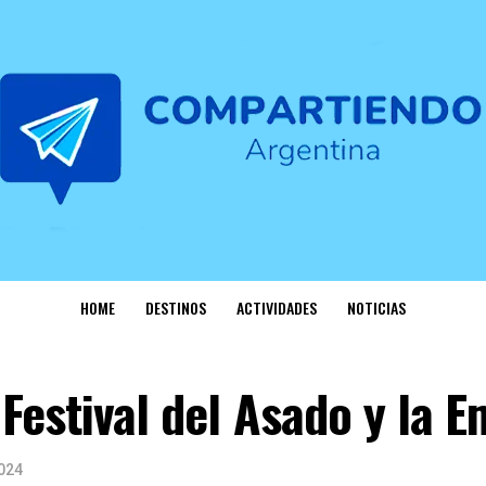
HOME
DESTINOS
ACTIVIDADES
NOTICIAS
 Festival del Asado y la
024