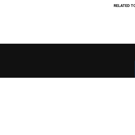
RELATED T