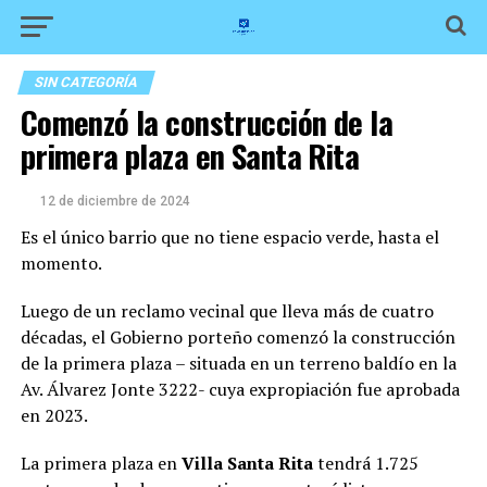
SIN CATEGORÍA
Comenzó la construcción de la
primera plaza en Santa Rita
12 de diciembre de 2024
Es el único barrio que no tiene espacio verde, hasta el
momento.
Luego de un reclamo vecinal que lleva más de cuatro
décadas, el Gobierno porteño comenzó la construcción
de la primera plaza – situada en un terreno baldío en la
Av. Álvarez Jonte 3222- cuya expropiación fue aprobada
en 2023.
La primera plaza en
Villa Santa Rita
tendrá 1.725