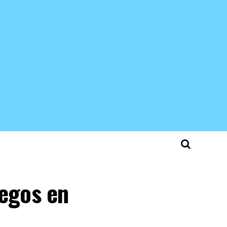
uegos en