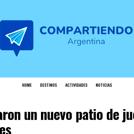
HOME
DESTINOS
ACTIVIDADES
NOTICIAS
ron un nuevo patio de j
es