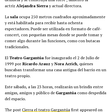
actriz
Alejandra Sierra
y actual directora.
La
sala
ocupa 250 metros cuadrados aproximadamente
y está habilitada para recibir hasta ochenta
espectadores. Puede ser utilizada en formato de café-
concert, con pequeñas mesas donde se puede tomar y
comer algo durante las funciones, como con butacas
tradicionales.
El
Teatro Gargantúa
fue inaugurado el 2 de Julio de
1999 por
Ricardo Arauz
y
Nora Acrich
, quienes
buscaban transformar una casa antigua del barrio en un
teatro propio.
Este sábado, a las 23 horas, realizarán un brindis entre
amigas, amigos y público de
Gargantúa
como despedida
del espacio.
The post
Cierra el teatro Gargantúa
first appeared on