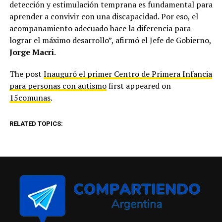
detección y estimulación temprana es fundamental para
aprender a convivir con una discapacidad. Por eso, el
acompañamiento adecuado hace la diferencia para
lograr el máximo desarrollo”, afirmó el Jefe de Gobierno,
Jorge Macri
.
The post
Inauguró el primer Centro de Primera Infancia
para personas con autismo
first appeared on
15comunas
.
RELATED TOPICS: