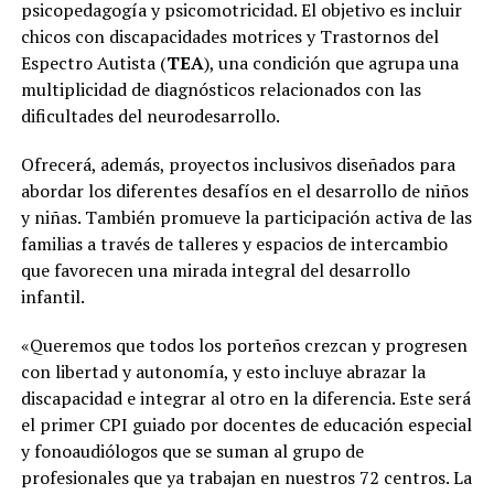
psicopedagogía y psicomotricidad. El objetivo es incluir
chicos con discapacidades motrices y Trastornos del
Espectro Autista (
TEA
), una condición que agrupa una
multiplicidad de diagnósticos relacionados con las
dificultades del neurodesarrollo.
Ofrecerá, además, proyectos inclusivos diseñados para
abordar los diferentes desafíos en el desarrollo de niños
y niñas. También promueve la participación activa de las
familias a través de talleres y espacios de intercambio
que favorecen una mirada integral del desarrollo
infantil.
«Queremos que todos los porteños crezcan y progresen
con libertad y autonomía, y esto incluye abrazar la
discapacidad e integrar al otro en la diferencia. Este será
el primer CPI guiado por docentes de educación especial
y fonoaudiólogos que se suman al grupo de
profesionales que ya trabajan en nuestros 72 centros. La