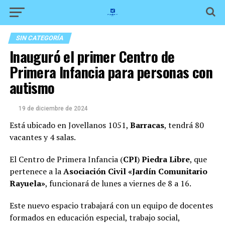
SIN CATEGORÍA
Inauguró el primer Centro de
Primera Infancia para personas con
autismo
19 de diciembre de 2024
Está ubicado en Jovellanos 1051,
Barracas
, tendrá 80
vacantes y 4 salas.
El Centro de Primera Infancia (
CPI
)
Piedra Libre
, que
pertenece a la
Asociación Civil «Jardín Comunitario
Rayuela»
, funcionará de lunes a viernes de 8 a 16.
Este nuevo espacio trabajará con un equipo de docentes
formados en educación especial, trabajo social,