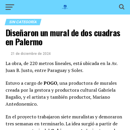
SIN CATEGORÍA
Diseñaron un mural de dos cuadras
en Palermo
21 de diciembre de 2024
La obra, de 220 metros lineales, está ubicada en la Av.
Juan B. Justo, entre Paraguay y Soler.
Estuvo a cargo de
POGO
, una productora de murales
creada por la gestora y productora cultural Gabriela
Bagalio, y el artista y también productor, Mariano
Antedonemico.
En el proyecto trabajaron siete muralistas y demoraron
tres semanas en terminarlo. La idea surgió a partir de