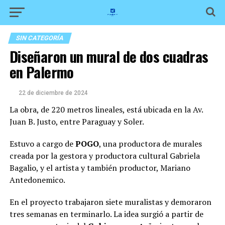
SIN CATEGORÍA
Diseñaron un mural de dos cuadras
en Palermo
22 de diciembre de 2024
La obra, de 220 metros lineales, está ubicada en la Av.
Juan B. Justo, entre Paraguay y Soler.
Estuvo a cargo de
POGO
, una productora de murales
creada por la gestora y productora cultural Gabriela
Bagalio, y el artista y también productor, Mariano
Antedonemico.
En el proyecto trabajaron siete muralistas y demoraron
tres semanas en terminarlo. La idea surgió a partir de