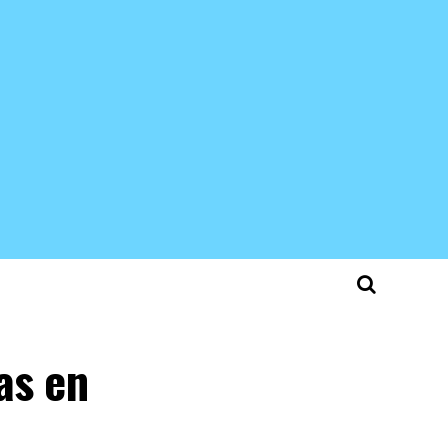
as en