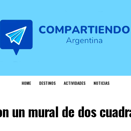
HOME
DESTINOS
ACTIVIDADES
NOTICIAS
on un mural de dos cuadr