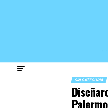
SIN CATEGORÍA
Diseñar
Palermo