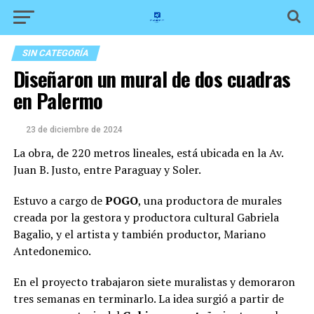
SIN CATEGORÍA
Diseñaron un mural de dos cuadras
en Palermo
23 de diciembre de 2024
La obra, de 220 metros lineales, está ubicada en la Av.
Juan B. Justo, entre Paraguay y Soler.
Estuvo a cargo de
POGO
, una productora de murales
creada por la gestora y productora cultural Gabriela
Bagalio, y el artista y también productor, Mariano
Antedonemico.
En el proyecto trabajaron siete muralistas y demoraron
tres semanas en terminarlo. La idea surgió a partir de