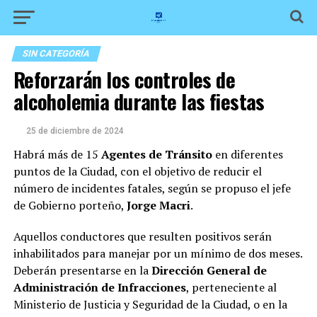
SIN CATEGORÍA
Reforzarán los controles de
alcoholemia durante las fiestas
25 de diciembre de 2024
Habrá más de 15
Agentes de Tránsito
en diferentes
puntos de la Ciudad, con el objetivo de reducir el
número de incidentes fatales, según se propuso el jefe
de Gobierno porteño,
Jorge Macri
.
Aquellos conductores que resulten positivos serán
inhabilitados para manejar por un mínimo de dos meses.
Deberán presentarse en la
Dirección General de
Administración de Infracciones
, perteneciente al
Ministerio de Justicia y Seguridad de la Ciudad, o en la