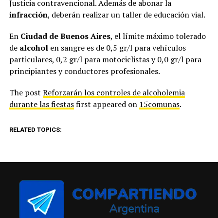
Justicia contravencional. Además de abonar la
infracción
, deberán realizar un taller de educación vial.
En
Ciudad de Buenos Aires
, el límite máximo tolerado
de
alcohol
en sangre es de 0,5 gr/l para vehículos
particulares, 0,2 gr/l para motociclistas y 0,0 gr/l para
principiantes y conductores profesionales.
The post
Reforzarán los controles de alcoholemia
durante las fiestas
first appeared on
15comunas
.
RELATED TOPICS: