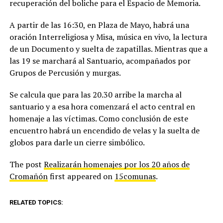
recuperación del boliche para el Espacio de Memoria.
A partir de las 16:30, en Plaza de Mayo, habrá una
oración Interreligiosa y Misa, música en vivo, la lectura
de un Documento y suelta de zapatillas. Mientras que a
las 19 se marchará al Santuario, acompañados por
Grupos de Percusión y murgas.
Se calcula que para las 20.30 arribe la marcha al
santuario y a esa hora comenzará el acto central en
homenaje a las víctimas. Como conclusión de este
encuentro habrá un encendido de velas y la suelta de
globos para darle un cierre simbólico.
The post
Realizarán homenajes por los 20 años de
Cromañón
first appeared on
15comunas
.
RELATED TOPICS: