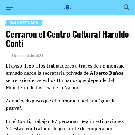
SIN CATEGORÍA
Cerraron el Centro Cultural Haroldo
Conti
2 de enero de 2025
El aviso llegó a los trabajadores a través de un mensaje
enviado desde la secretaría privada de
Alberto Baños
,
secretario de Derechos Humanos que depende del
Ministerio de Justicia de la Nación.
Además, dispuso que el personal quede en “guardia
pasiva”.
En el Conti, trabajan 87 personas. Según estimaciones,
50 están contratados bajo el ente de cooperación