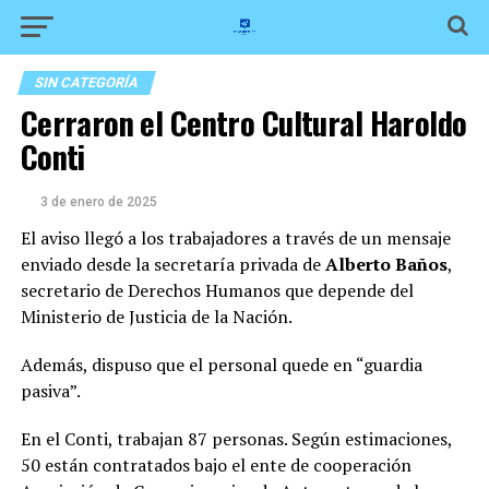
SIN CATEGORÍA
Cerraron el Centro Cultural Haroldo
Conti
3 de enero de 2025
El aviso llegó a los trabajadores a través de un mensaje
enviado desde la secretaría privada de
Alberto Baños
,
secretario de Derechos Humanos que depende del
Ministerio de Justicia de la Nación.
Además, dispuso que el personal quede en “guardia
pasiva”.
En el Conti, trabajan 87 personas. Según estimaciones,
50 están contratados bajo el ente de cooperación