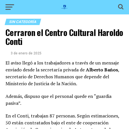
SIN CATEGORÍA
Cerraron el Centro Cultural Haroldo
Conti
3 de enero de 2025
El aviso llegó a los trabajadores a través de un mensaje
enviado desde la secretaría privada de
Alberto Baños
,
secretario de Derechos Humanos que depende del
Ministerio de Justicia de la Nación.
Además, dispuso que el personal quede en “guardia
pasiva”.
En el Conti, trabajan 87 personas. Según estimaciones,
50 están contratados bajo el ente de cooperación