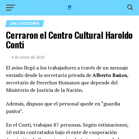
SIN CATEGORÍA
Cerraron el Centro Cultural Haroldo
Conti
4 de enero de 2025
El aviso llegó a los trabajadores a través de un mensaje
enviado desde la secretaría privada de
Alberto Baños
,
secretario de Derechos Humanos que depende del
Ministerio de Justicia de la Nación.
Además, dispuso que el personal quede en “guardia
pasiva”.
En el Conti, trabajan 87 personas. Según estimaciones,
50 están contratados bajo el ente de cooperación