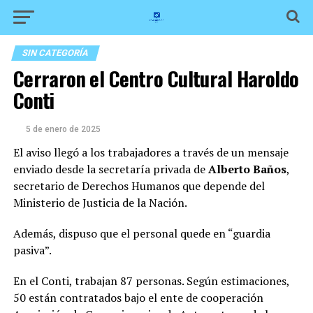
SIN CATEGORÍA
Cerraron el Centro Cultural Haroldo
Conti
5 de enero de 2025
El aviso llegó a los trabajadores a través de un mensaje
enviado desde la secretaría privada de
Alberto Baños
,
secretario de Derechos Humanos que depende del
Ministerio de Justicia de la Nación.
Además, dispuso que el personal quede en “guardia
pasiva”.
En el Conti, trabajan 87 personas. Según estimaciones,
50 están contratados bajo el ente de cooperación