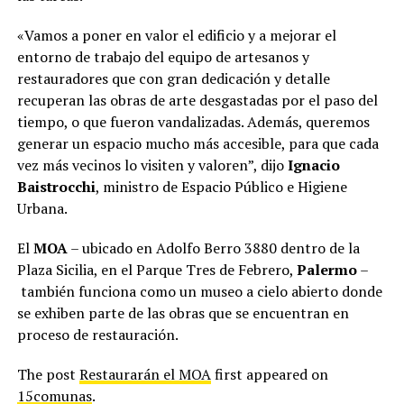
«Vamos a poner en valor el edificio y a mejorar el
entorno de trabajo del equipo de artesanos y
restauradores que con gran dedicación y detalle
recuperan las obras de arte desgastadas por el paso del
tiempo, o que fueron vandalizadas. Además, queremos
generar un espacio mucho más accesible, para que cada
vez más vecinos lo visiten y valoren”, dijo
Ignacio
Baistrocchi
, ministro de Espacio Público e Higiene
Urbana.
El
MOA
– ubicado en Adolfo Berro 3880 dentro de la
Plaza Sicilia, en el Parque Tres de Febrero,
Palermo
–
también funciona como un museo a cielo abierto donde
se exhiben parte de las obras que se encuentran en
proceso de restauración.
The post
Restaurarán el MOA
first appeared on
15comunas
.