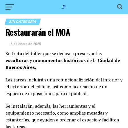
SIN CATEGORÍA
Restaurarán el MOA
6 de enero de 2025
Se trata del taller que se dedica a preservar las
esculturas
y
monumentos históricos
de la
Ciudad de
Buenos Aires
.
Las tareas incluirán una refuncionalización del interior y
el exterior del edificio, así como la creación de un
espacio de exposiciones para el público.
Se instalarán, además, las herramientas y el
equipamiento necesario, como amplias mesadas y
estanterías, que ayuden a ordenar el espacio y faciliten
las tareas.