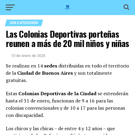
SIN CATEGORÍA
Las Colonias Deportivas porteñas
reunen a más de 20 mil niños y niñas
10 de enero de 2025
Se realizan en 14
sedes
distribuidas en todo el territorio
de la
Ciudad de Buenos Aires
y son totalmente
gratuitas.
Estas
Colonias Deportivas de la Ciudad
se extenderán
hasta el 31 de enero, funcionan de 9 a 16 para las
colonias convencionales y de 10 a 17 para las personas
con discapacidad.
Los chicos y las chicas – de entre 4 y 12 años – que