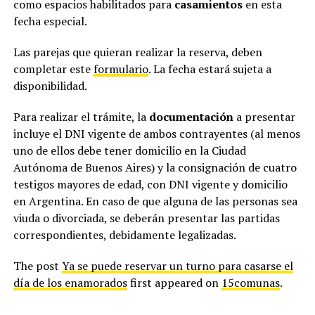
como espacios habilitados para
casamientos
en esta
fecha especial.
Las parejas que quieran realizar la reserva, deben
completar este
formulario
. La fecha estará sujeta a
disponibilidad.
Para realizar el trámite, la
documentación
a presentar
incluye el DNI vigente de ambos contrayentes (al menos
uno de ellos debe tener domicilio en la Ciudad
Autónoma de Buenos Aires) y la consignación de cuatro
testigos mayores de edad, con DNI vigente y domicilio
en Argentina. En caso de que alguna de las personas sea
viuda o divorciada, se deberán presentar las partidas
correspondientes, debidamente legalizadas.
The post
Ya se puede reservar un turno para casarse el
día de los enamorados
first appeared on
15comunas
.