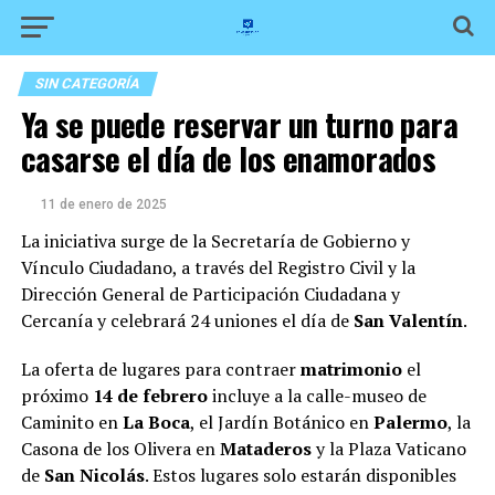
SIN CATEGORÍA
Ya se puede reservar un turno para
casarse el día de los enamorados
11 de enero de 2025
La iniciativa surge de la Secretaría de Gobierno y
Vínculo Ciudadano, a través del Registro Civil y la
Dirección General de Participación Ciudadana y
Cercanía y celebrará 24 uniones el día de
San Valentín
.
La oferta de lugares para contraer
matrimonio
el
próximo
14 de febrero
incluye a la calle-museo de
Caminito en
La Boca
, el Jardín Botánico en
Palermo
, la
Casona de los Olivera en
Mataderos
y la Plaza Vaticano
de
San Nicolás
. Estos lugares solo estarán disponibles