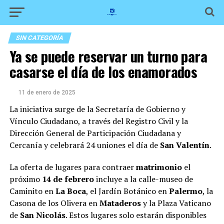
SIN CATEGORÍA
Ya se puede reservar un turno para
casarse el día de los enamorados
11 de enero de 2025
La iniciativa surge de la Secretaría de Gobierno y
Vínculo Ciudadano, a través del Registro Civil y la
Dirección General de Participación Ciudadana y
Cercanía y celebrará 24 uniones el día de
San Valentín
.
La oferta de lugares para contraer
matrimonio
el
próximo
14 de febrero
incluye a la calle-museo de
Caminito en
La Boca
, el Jardín Botánico en
Palermo
, la
Casona de los Olivera en
Mataderos
y la Plaza Vaticano
de
San Nicolás
. Estos lugares solo estarán disponibles