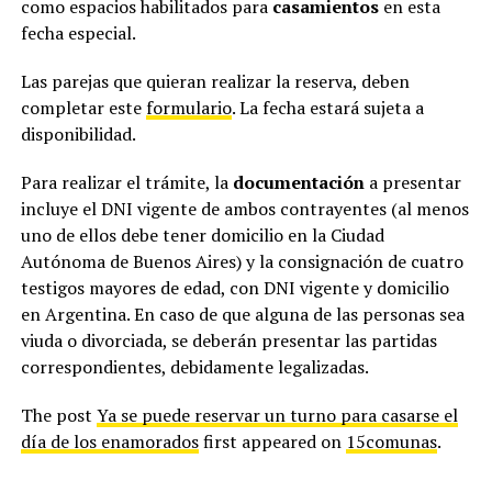
como espacios habilitados para
casamientos
en esta
fecha especial.
Las parejas que quieran realizar la reserva, deben
completar este
formulario
. La fecha estará sujeta a
disponibilidad.
Para realizar el trámite, la
documentación
a presentar
incluye el DNI vigente de ambos contrayentes (al menos
uno de ellos debe tener domicilio en la Ciudad
Autónoma de Buenos Aires) y la consignación de cuatro
testigos mayores de edad, con DNI vigente y domicilio
en Argentina. En caso de que alguna de las personas sea
viuda o divorciada, se deberán presentar las partidas
correspondientes, debidamente legalizadas.
The post
Ya se puede reservar un turno para casarse el
día de los enamorados
first appeared on
15comunas
.