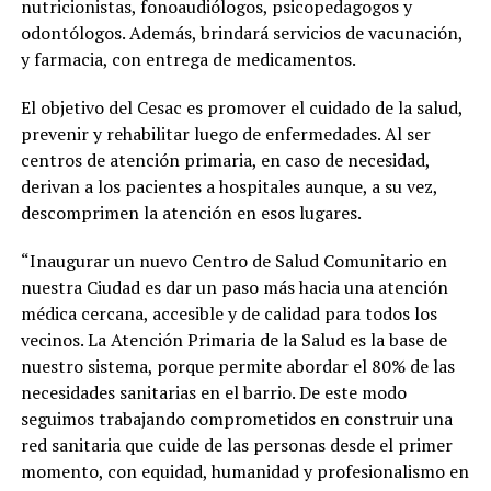
nutricionistas, fonoaudiólogos, psicopedagogos y
odontólogos. Además, brindará servicios de vacunación,
y farmacia, con entrega de medicamentos.
El objetivo del Cesac es promover el cuidado de la salud,
prevenir y rehabilitar luego de enfermedades. Al ser
centros de atención primaria, en caso de necesidad,
derivan a los pacientes a hospitales aunque, a su vez,
descomprimen la atención en esos lugares.
“Inaugurar un nuevo Centro de Salud Comunitario en
nuestra Ciudad es dar un paso más hacia una atención
médica cercana, accesible y de calidad para todos los
vecinos. La Atención Primaria de la Salud es la base de
nuestro sistema, porque permite abordar el 80% de las
necesidades sanitarias en el barrio. De este modo
seguimos trabajando comprometidos en construir una
red sanitaria que cuide de las personas desde el primer
momento, con equidad, humanidad y profesionalismo en