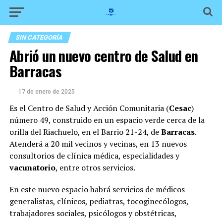
SIN CATEGORÍA
Abrió un nuevo centro de Salud en
Barracas
17 de enero de 2025
Es el Centro de Salud y Acción Comunitaria (
Cesac
)
número 49, construido en un espacio verde cerca de la
orilla del Riachuelo, en el Barrio 21-24, de
Barracas
.
Atenderá a 20 mil vecinos y vecinas, en 13 nuevos
consultorios de clínica médica, especialidades y
vacunatorio
, entre otros servicios.
En este nuevo espacio habrá servicios de médicos
generalistas, clínicos, pediatras, tocoginecólogos,
trabajadores sociales, psicólogos y obstétricas,