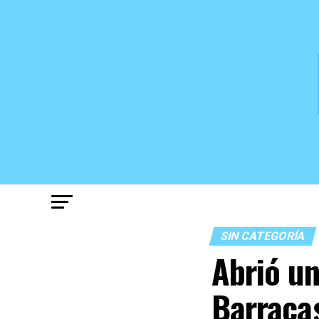
SIN CATEGORÍA
Abrió un
Barraca