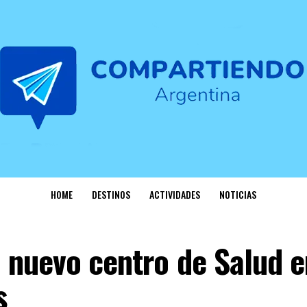
HOME
DESTINOS
ACTIVIDADES
NOTICIAS
 nuevo centro de Salud e
s