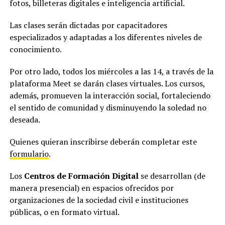
fotos, billeteras digitales e inteligencia artificial.
Las clases serán dictadas por capacitadores
especializados y adaptadas a los diferentes niveles de
conocimiento.
Por otro lado, todos los miércoles a las 14, a través de la
plataforma Meet se darán clases virtuales. Los cursos,
además, promueven la interacción social, fortaleciendo
el sentido de comunidad y disminuyendo la soledad no
deseada.
Quienes quieran inscribirse deberán completar este
formulario
.
Los
Centros de Formación Digital
se desarrollan (de
manera presencial) en espacios ofrecidos por
organizaciones de la sociedad civil e instituciones
públicas, o en formato virtual.