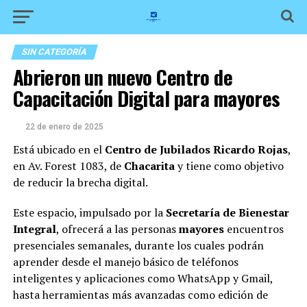
SIN CATEGORÍA
Abrieron un nuevo Centro de
Capacitación Digital para mayores
22 de enero de 2025
Está ubicado en el
Centro de Jubilados Ricardo Rojas
,
en Av. Forest 1083, de
Chacarita
y tiene como objetivo
de reducir la brecha digital.
Este espacio, impulsado por la
Secretaría de Bienestar
Integral
, ofrecerá a las personas
mayores
encuentros
presenciales semanales, durante los cuales podrán
aprender desde el manejo básico de teléfonos
inteligentes y aplicaciones como WhatsApp y Gmail,
hasta herramientas más avanzadas como edición de