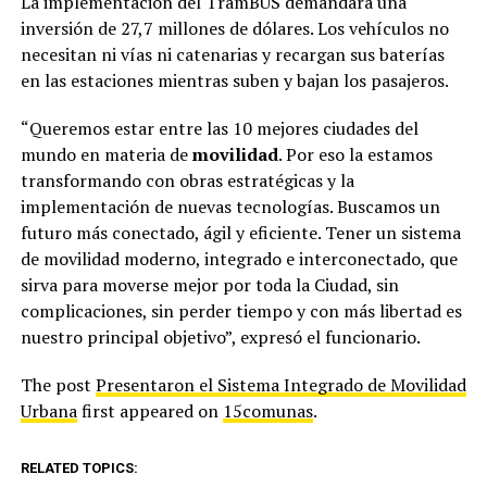
La implementación del TramBUS demandará una
inversión de 27,7 millones de dólares. Los vehículos no
necesitan ni vías ni catenarias y recargan sus baterías
en las estaciones mientras suben y bajan los pasajeros.
“Queremos estar entre las 10 mejores ciudades del
mundo en materia de
movilidad
. Por eso la estamos
transformando con obras estratégicas y la
implementación de nuevas tecnologías. Buscamos un
futuro más conectado, ágil y eficiente. Tener un sistema
de movilidad moderno, integrado e interconectado, que
sirva para moverse mejor por toda la Ciudad, sin
complicaciones, sin perder tiempo y con más libertad es
nuestro principal objetivo”, expresó el funcionario.
The post
Presentaron el Sistema Integrado de Movilidad
Urbana
first appeared on
15comunas
.
RELATED TOPICS: