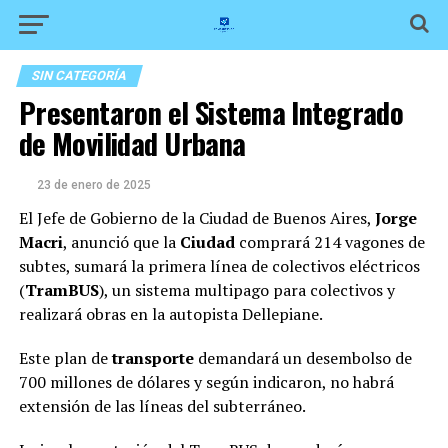
SIN CATEGORÍA
Presentaron el Sistema Integrado
de Movilidad Urbana
23 de enero de 2025
El Jefe de Gobierno de la Ciudad de Buenos Aires,
Jorge
Macri
, anunció que la
Ciudad
comprará 214 vagones de
subtes, sumará la primera línea de colectivos eléctricos
(
TramBUS
), un sistema multipago para colectivos y
realizará obras en la autopista Dellepiane.
Este plan de
transporte
demandará un desembolso de
700 millones de dólares y según indicaron, no habrá
extensión de las líneas del subterráneo.