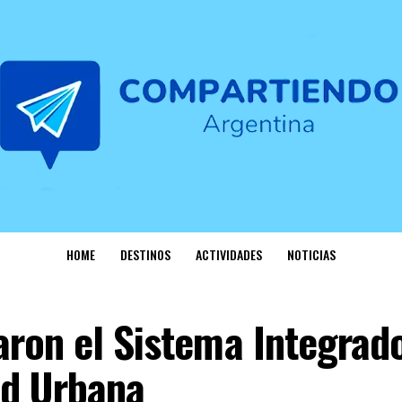
HOME
DESTINOS
ACTIVIDADES
NOTICIAS
aron el Sistema Integrad
ad Urbana