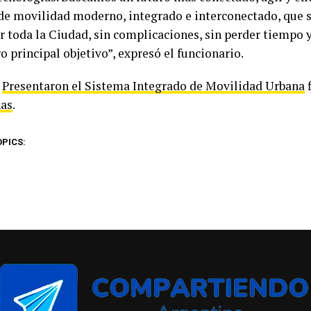
de movilidad moderno, integrado e interconectado, que 
r toda la Ciudad, sin complicaciones, sin perder tiempo 
o principal objetivo”, expresó el funcionario.
t
Presentaron el Sistema Integrado de Movilidad Urbana
f
as
.
OPICS: