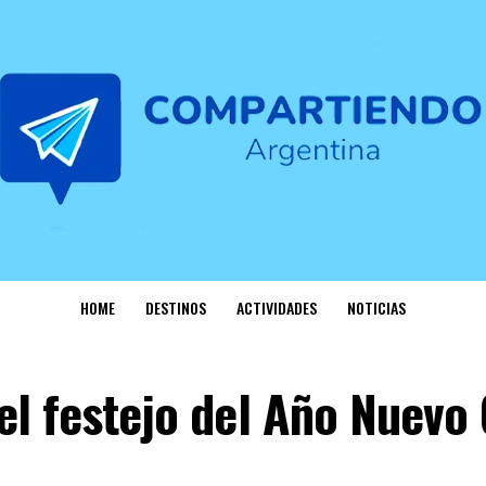
HOME
DESTINOS
ACTIVIDADES
NOTICIAS
el festejo del Año Nuevo