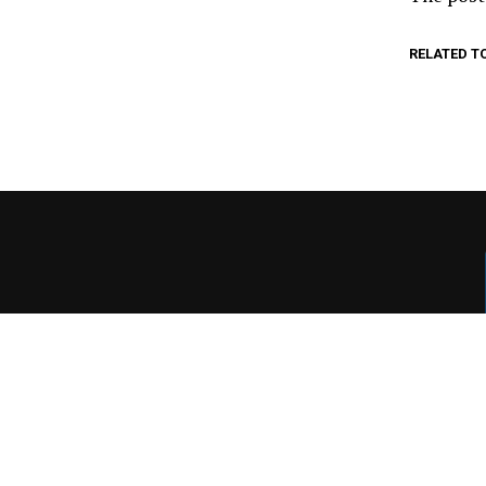
RELATED T