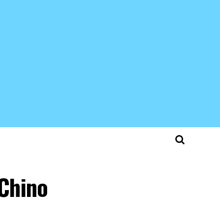
 Chino