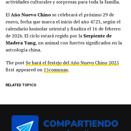
actividades culturales y sorpresas para toda la familia.
El
Año Nuevo Chino
se celebrará el próximo 29 de
enero, fecha que marca el inicio del año 4723, según el
calendario lunisolar oriental y finaliza el 16 de febrero
de 2026. El ciclo estará regido por la
Serpiente de
Madera Yang
, un animal con fuertes significados en la
astrología china.
The post
Se hará el festejo del Año Nuevo Chino 2025
first appeared on
15comunas
.
RELATED TOPICS: