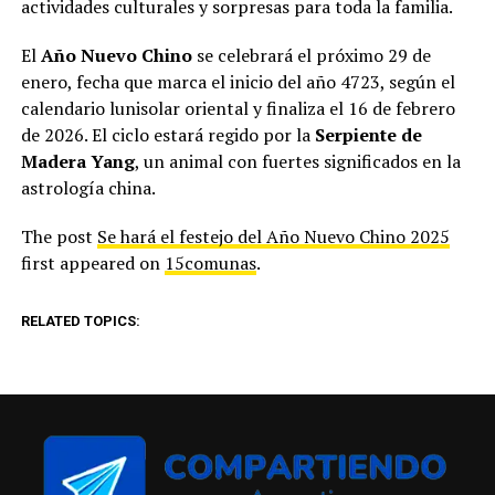
actividades culturales y sorpresas para toda la familia.
El
Año Nuevo Chino
se celebrará el próximo 29 de
enero, fecha que marca el inicio del año 4723, según el
calendario lunisolar oriental y finaliza el 16 de febrero
de 2026. El ciclo estará regido por la
Serpiente de
Madera Yang
, un animal con fuertes significados en la
astrología china.
The post
Se hará el festejo del Año Nuevo Chino 2025
first appeared on
15comunas
.
RELATED TOPICS: