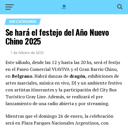
SIN CATEGORÍA
Se hará el festejo del Año Nuevo
Chino 2025
1 de febrero de 2025
Este sábado, desde las 12 y hasta las 20 hs, será el festjo
en el Paseo Comercial VIAVIVA y el Gran Barrio Chino,
en
Belgrano
. Habrá danzas de
dragón
, exhibiciones de
artes marciales, música en vivo, DJ y un ambiente festivo
con artistas itinerantes y la participación del City Bus
Turístico Gray Line. Además, se realizará el pre
lanzamiento de una radio abierta y por streaming.
Mientras que el domingo 26 de enero, la celebración
será en Plaza Parques Nacionales Argentinos, con