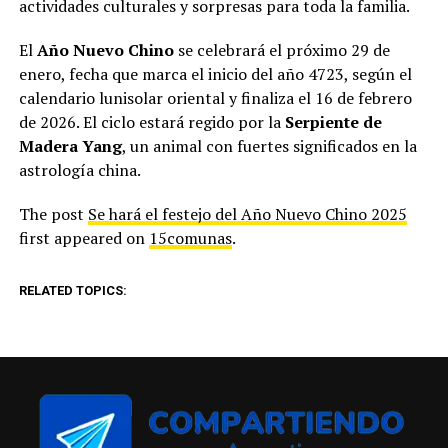
actividades culturales y sorpresas para toda la familia.
El
Año Nuevo Chino
se celebrará el próximo 29 de
enero, fecha que marca el inicio del año 4723, según el
calendario lunisolar oriental y finaliza el 16 de febrero
de 2026. El ciclo estará regido por la
Serpiente de
Madera Yang
, un animal con fuertes significados en la
astrología china.
The post
Se hará el festejo del Año Nuevo Chino 2025
first appeared on
15comunas
.
RELATED TOPICS: