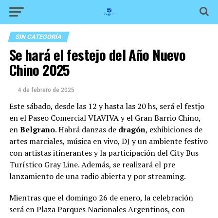
SIN CATEGORÍA
Se hará el festejo del Año Nuevo
Chino 2025
4 de febrero de 2025
Este sábado, desde las 12 y hasta las 20 hs, será el festjo
en el Paseo Comercial VIAVIVA y el Gran Barrio Chino,
en
Belgrano
. Habrá danzas de
dragón
, exhibiciones de
artes marciales, música en vivo, DJ y un ambiente festivo
con artistas itinerantes y la participación del City Bus
Turístico Gray Line. Además, se realizará el pre
lanzamiento de una radio abierta y por streaming.
Mientras que el domingo 26 de enero, la celebración
será en Plaza Parques Nacionales Argentinos, con