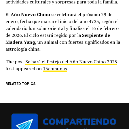
actividades culturales y sorpresas para toda la familia.
El
Año Nuevo Chino
se celebrará el próximo 29 de
enero, fecha que marca el inicio del año 4723, según el
calendario lunisolar oriental y finaliza el 16 de febrero
de 2026. El ciclo estará regido por la
Serpiente de
Madera Yang
, un animal con fuertes significados en la
astrología china.
The post
Se hará el festejo del Año Nuevo Chino 2025
first appeared on
15comunas
.
RELATED TOPICS: