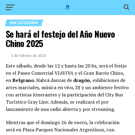
SIN CATEGORÍA
Se hará el festejo del Año Nuevo
Chino 2025
5 de febrero de 2025
Este sábado, desde las 12 y hasta las 20 hs, será el festjo
en el Paseo Comercial VIAVIVA y el Gran Barrio Chino,
en
Belgrano
. Habrá danzas de
dragón
, exhibiciones de
artes marciales, música en vivo, DJ y un ambiente festivo
con artistas itinerantes y la participación del City Bus
Turístico Gray Line. Además, se realizará el pre
lanzamiento de una radio abierta y por streaming.
Mientras que el domingo 26 de enero, la celebración
será en Plaza Parques Nacionales Argentinos, con