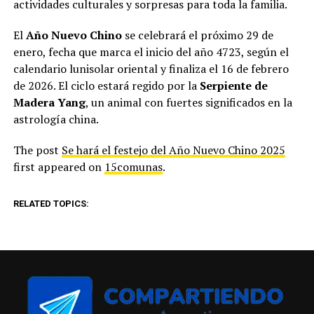
actividades culturales y sorpresas para toda la familia.
El
Año Nuevo Chino
se celebrará el próximo 29 de
enero, fecha que marca el inicio del año 4723, según el
calendario lunisolar oriental y finaliza el 16 de febrero
de 2026. El ciclo estará regido por la
Serpiente de
Madera Yang
, un animal con fuertes significados en la
astrología china.
The post
Se hará el festejo del Año Nuevo Chino 2025
first appeared on
15comunas
.
RELATED TOPICS: