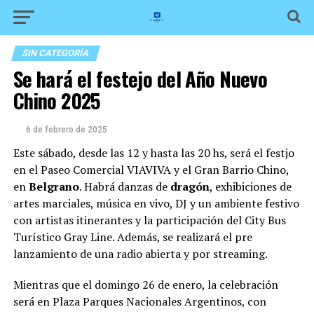
SIN CATEGORÍA
Se hará el festejo del Año Nuevo
Chino 2025
6 de febrero de 2025
Este sábado, desde las 12 y hasta las 20 hs, será el festjo
en el Paseo Comercial VIAVIVA y el Gran Barrio Chino,
en
Belgrano
. Habrá danzas de
dragón
, exhibiciones de
artes marciales, música en vivo, DJ y un ambiente festivo
con artistas itinerantes y la participación del City Bus
Turístico Gray Line. Además, se realizará el pre
lanzamiento de una radio abierta y por streaming.
Mientras que el domingo 26 de enero, la celebración
será en Plaza Parques Nacionales Argentinos, con