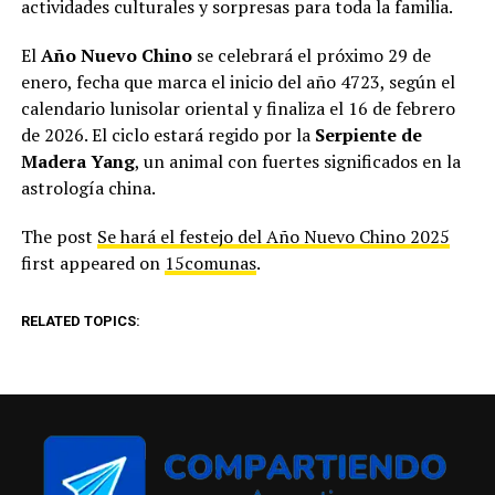
actividades culturales y sorpresas para toda la familia.
El
Año Nuevo Chino
se celebrará el próximo 29 de
enero, fecha que marca el inicio del año 4723, según el
calendario lunisolar oriental y finaliza el 16 de febrero
de 2026. El ciclo estará regido por la
Serpiente de
Madera Yang
, un animal con fuertes significados en la
astrología china.
The post
Se hará el festejo del Año Nuevo Chino 2025
first appeared on
15comunas
.
RELATED TOPICS: