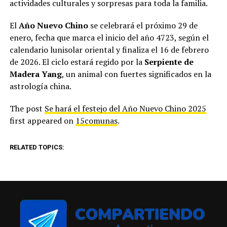
actividades culturales y sorpresas para toda la familia.
El
Año Nuevo Chino
se celebrará el próximo 29 de
enero, fecha que marca el inicio del año 4723, según el
calendario lunisolar oriental y finaliza el 16 de febrero
de 2026. El ciclo estará regido por la
Serpiente de
Madera Yang
, un animal con fuertes significados en la
astrología china.
The post
Se hará el festejo del Año Nuevo Chino 2025
first appeared on
15comunas
.
RELATED TOPICS: