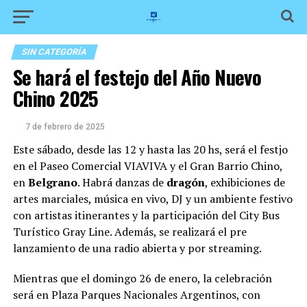
SIN CATEGORÍA
Se hará el festejo del Año Nuevo
Chino 2025
7 de febrero de 2025
Este sábado, desde las 12 y hasta las 20 hs, será el festjo
en el Paseo Comercial VIAVIVA y el Gran Barrio Chino,
en
Belgrano
. Habrá danzas de
dragón
, exhibiciones de
artes marciales, música en vivo, DJ y un ambiente festivo
con artistas itinerantes y la participación del City Bus
Turístico Gray Line. Además, se realizará el pre
lanzamiento de una radio abierta y por streaming.
Mientras que el domingo 26 de enero, la celebración
será en Plaza Parques Nacionales Argentinos, con