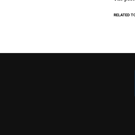
RELATED T