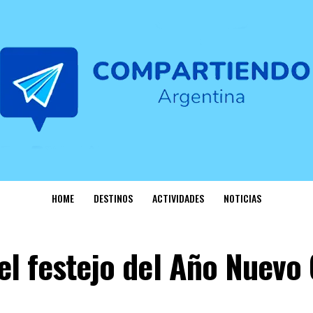
HOME
DESTINOS
ACTIVIDADES
NOTICIAS
el festejo del Año Nuevo