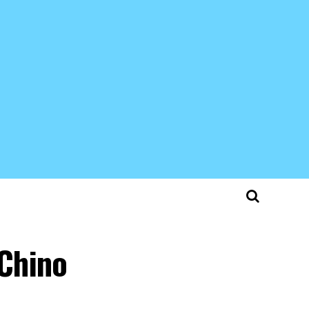
 Chino