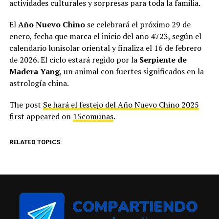
actividades culturales y sorpresas para toda la familia.
El
Año Nuevo Chino
se celebrará el próximo 29 de
enero, fecha que marca el inicio del año 4723, según el
calendario lunisolar oriental y finaliza el 16 de febrero
de 2026. El ciclo estará regido por la
Serpiente de
Madera Yang
, un animal con fuertes significados en la
astrología china.
The post
Se hará el festejo del Año Nuevo Chino 2025
first appeared on
15comunas
.
RELATED TOPICS: