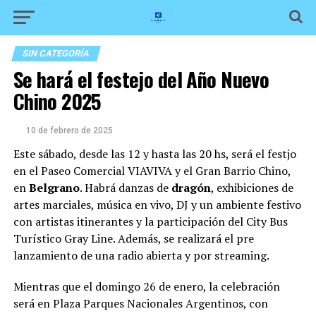
SIN CATEGORÍA
Se hará el festejo del Año Nuevo
Chino 2025
10 de febrero de 2025
Este sábado, desde las 12 y hasta las 20 hs, será el festjo
en el Paseo Comercial VIAVIVA y el Gran Barrio Chino,
en
Belgrano
. Habrá danzas de
dragón
, exhibiciones de
artes marciales, música en vivo, DJ y un ambiente festivo
con artistas itinerantes y la participación del City Bus
Turístico Gray Line. Además, se realizará el pre
lanzamiento de una radio abierta y por streaming.
Mientras que el domingo 26 de enero, la celebración
será en Plaza Parques Nacionales Argentinos, con