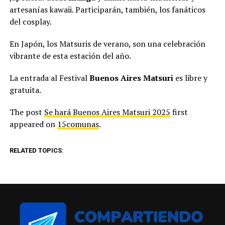
artesanías kawaii. Participarán, también, los fanáticos
del cosplay.
En Japón, los Matsuris de verano, son una celebración
vibrante de esta estación del año.
La entrada al Festival
Buenos Aires Matsuri
es libre y
gratuita.
The post
Se hará Buenos Aires Matsuri 2025
first
appeared on
15comunas
.
RELATED TOPICS: