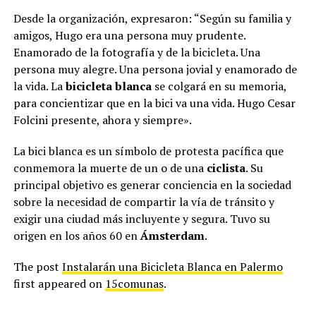
Desde la organización, expresaron: “Según su familia y
amigos, Hugo era una persona muy prudente.
Enamorado de la fotografía y de la bicicleta. Una
persona muy alegre. Una persona jovial y enamorado de
la vida. La
bicicleta blanca
se colgará en su memoria,
para concientizar que en la bici va una vida. Hugo Cesar
Folcini presente, ahora y siempre».
La bici blanca es un símbolo de protesta pacífica que
conmemora la muerte de un o de una
ciclista
. Su
principal objetivo es generar conciencia en la sociedad
sobre la necesidad de compartir la vía de tránsito y
exigir una ciudad más incluyente y segura. Tuvo su
origen en los años 60 en
Ámsterdam
.
The post
Instalarán una Bicicleta Blanca en Palermo
first appeared on
15comunas
.