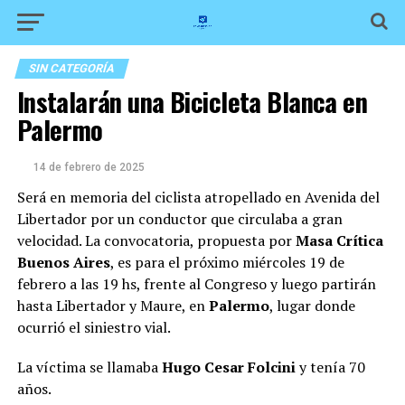
SIN CATEGORÍA
Instalarán una Bicicleta Blanca en
Palermo
14 de febrero de 2025
Será en memoria del ciclista atropellado en Avenida del
Libertador por un conductor que circulaba a gran
velocidad. La convocatoria, propuesta por
Masa Crítica
Buenos Aires
, es para el próximo miércoles 19 de
febrero a las 19 hs, frente al Congreso y luego partirán
hasta Libertador y Maure, en
Palermo
, lugar donde
ocurrió el siniestro vial.
La víctima se llamaba
Hugo Cesar Folcini
y tenía 70
años.