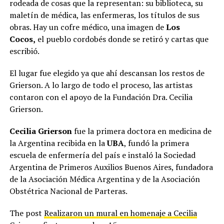
rodeada de cosas que la representan: su biblioteca, su
maletín de médica, las enfermeras, los títulos de sus
obras. Hay un cofre médico, una imagen de
Los
Cocos,
el pueblo cordobés donde se retiró y cartas que
escribió.
El lugar fue elegido ya que ahí descansan los restos de
Grierson. A lo largo de todo el proceso, las artistas
contaron con el apoyo de la Fundación Dra. Cecilia
Grierson.
Cecilia Grierson
fue la primera doctora en medicina de
la Argentina recibida en la
UBA
, fundó la primera
escuela de enfermería del país e instaló la Sociedad
Argentina de Primeros Auxilios Buenos Aires, fundadora
de la Asociación Médica Argentina y de la Asociación
Obstétrica Nacional de Parteras.
The post
Realizaron un mural en homenaje a Cecilia