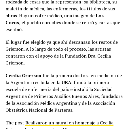
rodeada de cosas que la representan: su biblioteca, su
maletín de médica, las enfermeras, los títulos de sus
obras. Hay un cofre médico, una imagen de
Los
Cocos,
el pueblo cordobés donde se retiró y cartas que
escribió.
El lugar fue elegido ya que ahí descansan los restos de
Grierson. A lo largo de todo el proceso, las artistas
contaron con el apoyo de la Fundación Dra. Cecilia
Grierson.
Cecilia Grierson
fue la primera doctora en medicina de
la Argentina recibida en la
UBA
, fundó la primera
escuela de enfermería del país e instaló la Sociedad
Argentina de Primeros Auxilios Buenos Aires, fundadora
de la Asociación Médica Argentina y de la Asociación
Obstétrica Nacional de Parteras.
The post
Realizaron un mural en homenaje a Cecilia