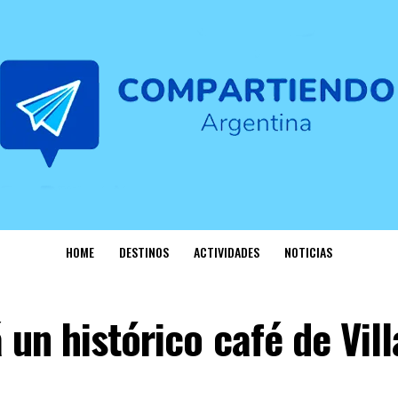
HOME
DESTINOS
ACTIVIDADES
NOTICIAS
 un histórico café de Vill